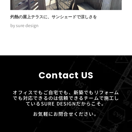
灼熱の屋上テラスに、サンシェードで涼しさを
by
sure design
Contact US
オフィスでもご自宅でも、新築でもリフォーム
でも対応できるのは信頼できるチームで施工し
ているSURE DESIGNだからこそ。
お気軽にお問合せください。