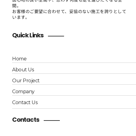
間。
お客様のご要望に合わせて、妥協のない施工を誇りとして
います。
Quick Links
Home
About Us
Our Project
Company
Contact Us
Contacts