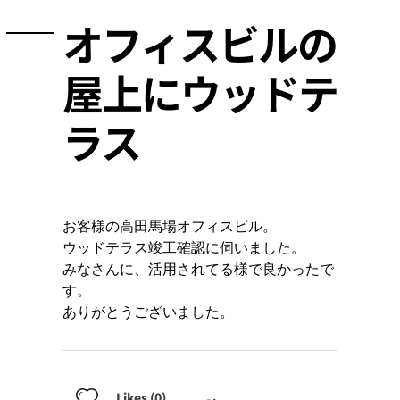
オフィスビルの
屋上にウッドテ
ラス
お客様の高田馬場オフィスビル。
ウッドテラス竣工確認に伺いました。
みなさんに、活用されてる様で良かったで
す。
ありがとうございました。
Likes (0)