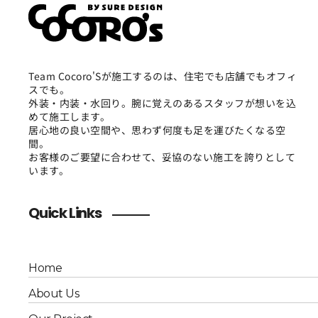
Team Cocoro'Sが施工するのは、住宅でも店舗でもオフィ
スでも。
外装・内装・水回り。腕に覚えのあるスタッフが想いを込
めて施工します。
居心地の良い空間や、思わず何度も足を運びたくなる空
間。
お客様のご要望に合わせて、妥協のない施工を誇りとして
います。
Quick Links
Home
About Us