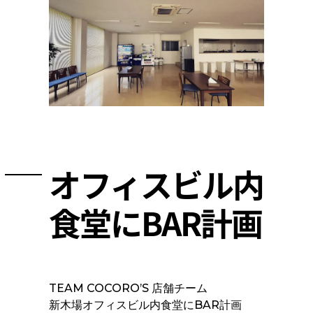
オフィスビル内
食堂にBAR計画
TEAM COCORO’S 店舗チーム
新木場オフィスビル内食堂にBAR計画