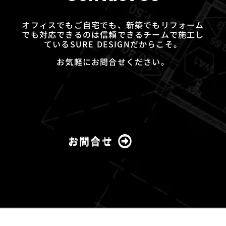
オフィスでもご自宅でも、新築でもリフォーム
でも対応できるのは信頼できるチームで施工し
ているSURE DESIGNだからこそ。
お気軽にお問合せください。
お問合せ