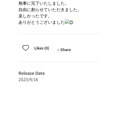
無事に完了いたしました。
自由に創らせていただきました。
楽しかったです。
ありがとうございました
Likes (0)
Share
Release Date
2023/9/16