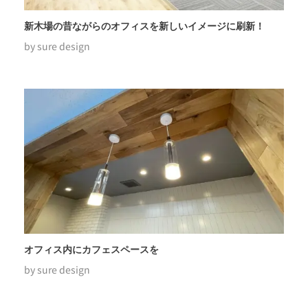
新木場の昔ながらのオフィスを新しいイメージに刷新！
by
sure design
オフィス内にカフェスペースを
by
sure design