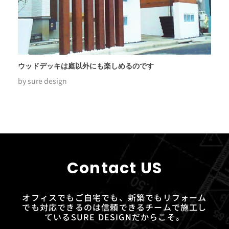
ウッドデッキは庭以外にも楽しめるのです
by
sure design
Contact US
オフィスでもご自宅でも、新築でもリフォーム
でも対応できるのは信頼できるチームで施工し
ているSURE DESIGNだからこそ。