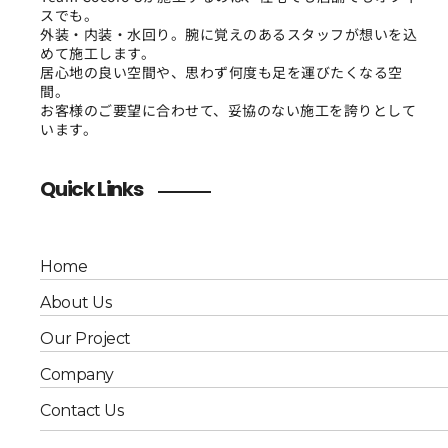
スでも。
外装・内装・水回り。腕に覚えのあるスタッフが想いを込
めて施工します。
居心地の良い空間や、思わず何度も足を運びたくなる空
間。
お客様のご要望に合わせて、妥協のない施工を誇りとして
います。
Quick Links
Home
About Us
Our Project
Company
Contact Us