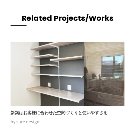
Related Projects/Works
新築はお客様に合わせた空間づくりと使いやすさを
by
sure design