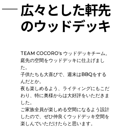
広々とした軒先
のウッドデッキ
TEAM COCORO’s ウッドデッキチーム。
庭先の空間をウッドデッキに仕上げまし
た。
子供たちも大喜びで、週末はBBQをする
んだとか。
夜も楽しめるよう、ライティングにもこだ
わり、特に奥様からは大好評をいただきま
した。
ご家族全員が楽しめる空間になるよう設計
したので、ぜひ仲良くウッドデッキ空間を
楽しんでいただけたらと思います。