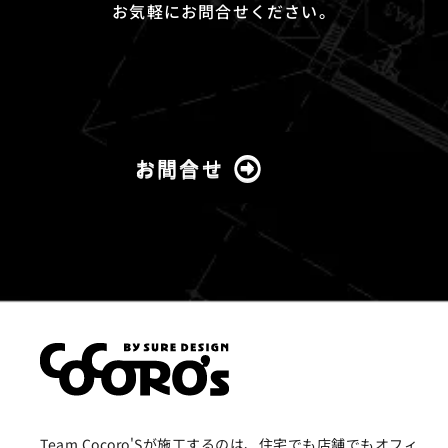
お気軽にお問合せください。
お問合せ
Team Cocoro'Sが施工するのは、住宅でも店舗でもオフィ