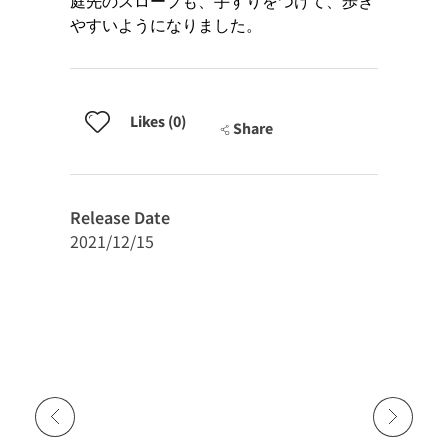
庭先のスロープも、手すりをつけて、歩き
やすいようになりました。
Likes (0)
Share
Release Date
2021/12/15
Previous Portfolio
Next Portfolio