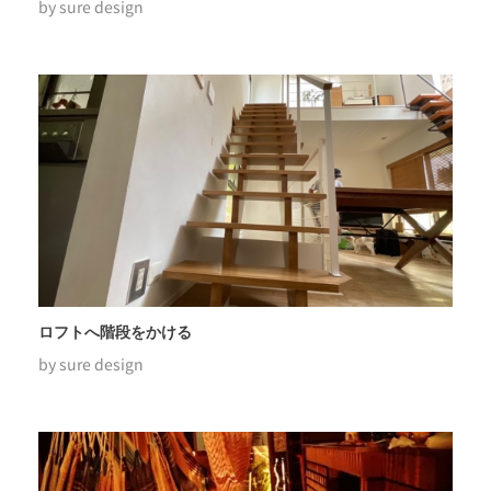
by
sure design
ロフトへ階段をかける
by
sure design