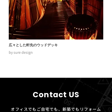
広々とした軒先のウッドデッキ
by
sure design
Contact US
オフィスでもご自宅でも、新築でもリフォーム