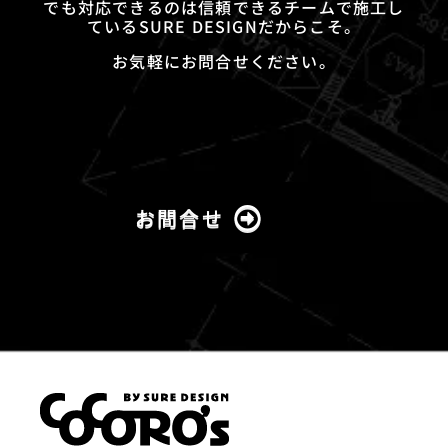
でも対応できるのは信頼できるチームで施工し
ているSURE DESIGNだからこそ。
お気軽にお問合せください。
お問合せ