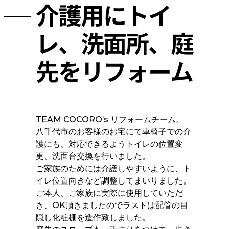
介護用にトイ
レ、洗面所、庭
先をリフォーム
TEAM COCORO’s リフォームチーム。
八千代市のお客様のお宅にて車椅子での介
護にも、対応できるようトイレの位置変
更、洗面台交換を行いました。
ご家族のためには介護しやすいように、ト
イレ位置向きなど調整してまいりました。
ご本人、ご家族に実際に使用していただ
き、OK頂きましたのでラストは配管の目
隠し化粧棚を造作致しました。