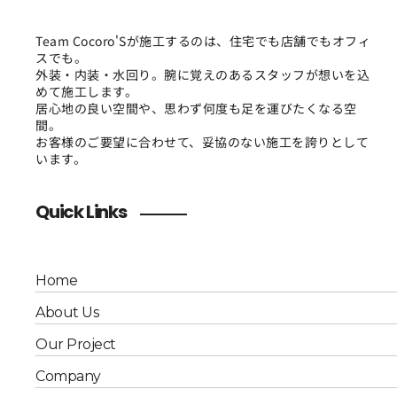
Team Cocoro'Sが施工するのは、住宅でも店舗でもオフィ
スでも。
外装・内装・水回り。腕に覚えのあるスタッフが想いを込
めて施工します。
居心地の良い空間や、思わず何度も足を運びたくなる空
間。
お客様のご要望に合わせて、妥協のない施工を誇りとして
います。
Quick Links
Home
About Us
Our Project
Company