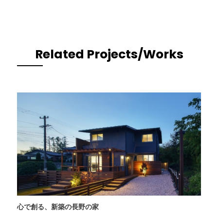
Related Projects/Works
心で創る、新築の長野の家