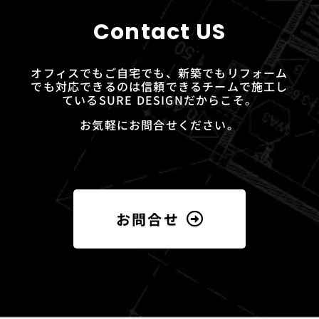
Contact US
オフィスでもご自宅でも、新築でもリフォーム
でも対応できるのは信頼できるチームで施工し
ているSURE DESIGNだからこそ。
お気軽にお問合せください。
お問合せ