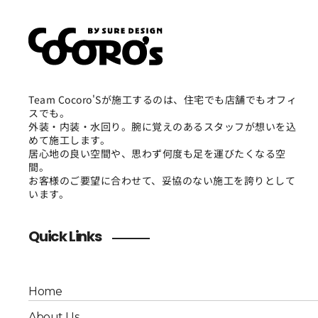
Team Cocoro'Sが施工するのは、住宅でも店舗でもオフィ
スでも。
外装・内装・水回り。腕に覚えのあるスタッフが想いを込
めて施工します。
居心地の良い空間や、思わず何度も足を運びたくなる空
間。
お客様のご要望に合わせて、妥協のない施工を誇りとして
います。
Quick Links
Home
About Us