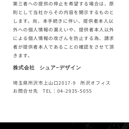
第三者への提供の停止を希望する場合は、原
則として当社からその内容を開示するものと
します。尚、本手続きに伴い、提供者本人以
外への個人情報の漏えいや、提供者本人以外
による個人情報の改ざんを防止する為、請求
者が提供者本人であることの確認をさせて頂
きます。
株式会社 シュア−デザイン
埼玉県所沢市上山口2017-9 所沢オフィス
お問合せ先 TEL：04-2935-5055