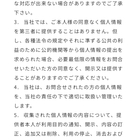
な対応が出来ない場合がありますのでご了承
下さい。
当社では、ご本人様の同意なく個人情報
を第三者に提供することはありません。但
し、各種法令の規定やそれに準ずる公共の利
益のために公的機関等から個人情報の提出を
求められた場合、必要最低限の情報をお問合
せいただいた方の同意なく、開示又は提供す
ることがありますのでご了承ください。
当社は、お問合せされたの方の個人情報
を、当社の責任の下で適切に取扱い管理いた
します。
収集された個人情報の内容について、提
供者本人が利用目的の通知、開示、内容の訂
正、追加又は削除、利用の停止、消去および