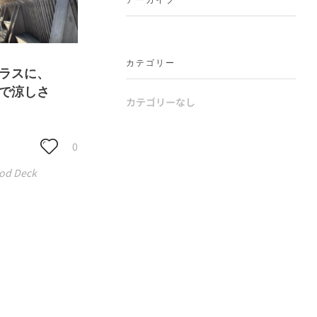
アーカイブ
カテゴリー
ラスに、
で涼しさ
カテゴリーなし
0
od Deck