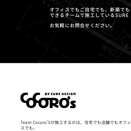
オフィスでもご自宅でも、新築でも
できるチームで施工しているSURE 
お気軽にお問合せください。
Team Cocoro'Sが施工するのは、住宅でも店舗でもオフィ
スでも。