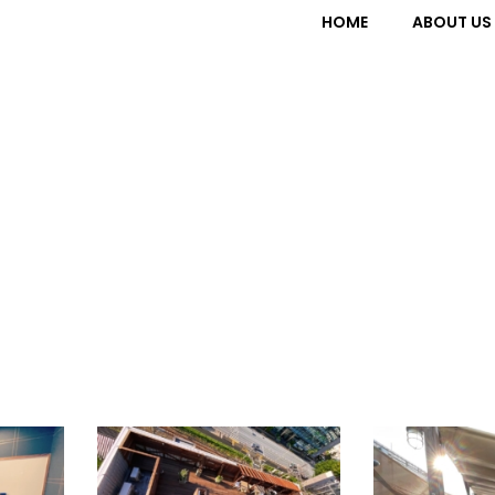
HOME
ABOUT US