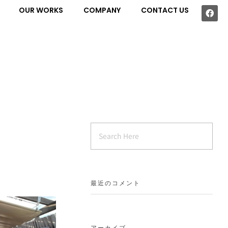
OUR WORKS
COMPANY
CONTACT US
最近のコメント