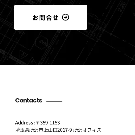
お問合せ
Contacts
Address :
〒359-1153
埼玉県所沢市上山口2017-9 所沢オフィス