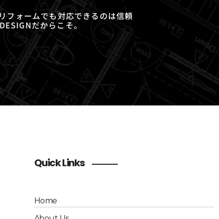
リフォームでも対応できるのは信頼
DESIGNだからこそ。
Quick Links
Home
About Us